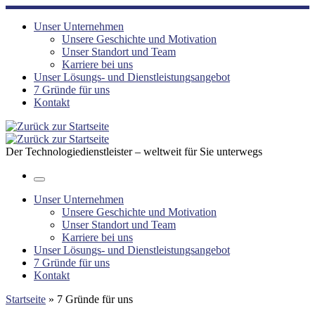
Zum
Inhalt
Unser Unternehmen
springen
Unsere Geschichte und Motivation
Unser Standort und Team
Karriere bei uns
Unser Lösungs- und Dienstleistungsangebot
7 Gründe für uns
Kontakt
Der Technologiedienstleister – weltweit für Sie unterwegs
Menü
Unser Unternehmen
Unsere Geschichte und Motivation
Unser Standort und Team
Karriere bei uns
Unser Lösungs- und Dienstleistungsangebot
7 Gründe für uns
Kontakt
Startseite
»
7 Gründe für uns